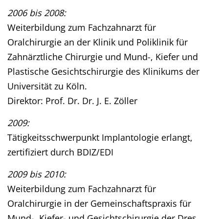
2006 bis 2008:
Weiterbildung zum Fachzahnarzt für
Oralchirurgie an der Klinik und Poliklinik für
Zahnärztliche Chirurgie und Mund-, Kiefer und
Plastische Gesichtschirurgie des Klinikums der
Universität zu Köln.
Direktor: Prof. Dr. Dr. J. E. Zöller
2009:
Tätigkeitsschwerpunkt Implantologie erlangt,
zertifiziert durch BDIZ/EDI
2009 bis 2010:
Weiterbildung zum Fachzahnarzt für
Oralchirurgie in der Gemeinschaftspraxis für
Mund-, Kiefer- und Gesichtschirurgie der Dres.