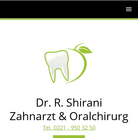
Dr. R. Shirani
Zahnarzt & Oralchirurg
Tel. 0221 - 950 32 50