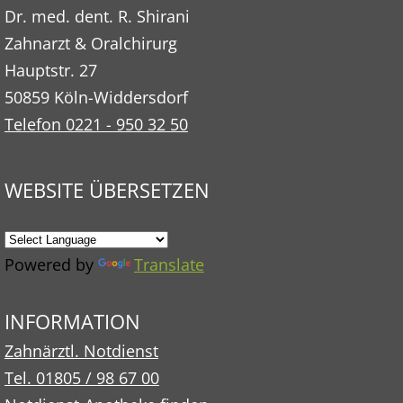
Dr. med. dent. R. Shirani
Zahnarzt & Oralchirurg
Hauptstr. 27
50859 Köln-Widdersdorf
Telefon 0221 - 950 32 50
WEBSITE ÜBERSETZEN
Powered by
Translate
INFORMATION
Zahnärztl. Notdienst
Tel. 01805 / 98 67 00