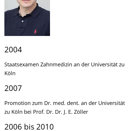
2004
Staatsexamen Zahnmedizin an der Universität zu
Köln
2007
Promotion zum Dr. med. dent. an der Universität
zu Köln bei Prof. Dr. Dr. J. E. Zöller
2006 bis 2010