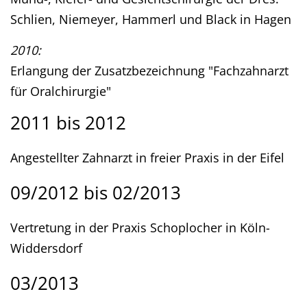
Schlien, Niemeyer, Hammerl und Black in Hagen
2010:
Erlangung der Zusatzbezeichnung "Fachzahnarzt
für Oralchirurgie"
2011 bis 2012
Angestellter Zahnarzt in freier Praxis in der Eifel
09/2012 bis 02/2013
Vertretung in der Praxis Schoplocher in Köln-
Widdersdorf
03/2013